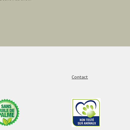
Contact