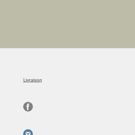
Livraison