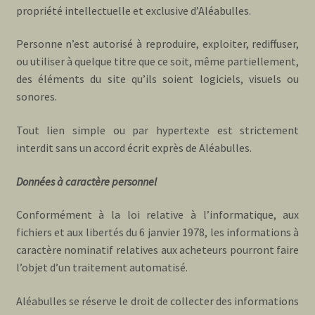
propriété intellectuelle et exclusive d’Aléabulles.
Personne n’est autorisé à reproduire, exploiter, rediffuser,
ou utiliser à quelque titre que ce soit, même partiellement,
des éléments du site qu’ils soient logiciels, visuels ou
sonores.
Tout lien simple ou par hypertexte est strictement
interdit sans un accord écrit exprès de Aléabulles.
Données à caractère personnel
Conformément à la loi relative à l’informatique, aux
fichiers et aux libertés du 6 janvier 1978, les informations à
caractère nominatif relatives aux acheteurs pourront faire
l’objet d’un traitement automatisé.
Aléabulles se réserve le droit de collecter des informations