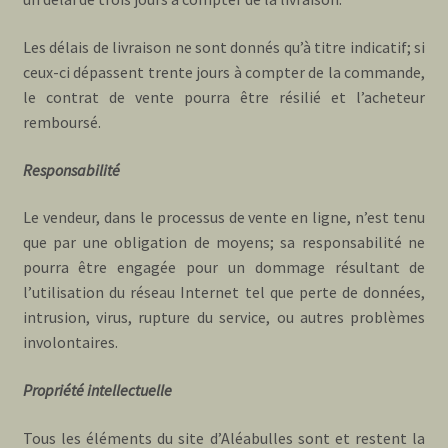
Les délais de livraison ne sont donnés qu’à titre indicatif; si
ceux-ci dépassent trente jours à compter de la commande,
le contrat de vente pourra être résilié et l’acheteur
remboursé.
Responsabilité
Le vendeur, dans le processus de vente en ligne, n’est tenu
que par une obligation de moyens; sa responsabilité ne
pourra être engagée pour un dommage résultant de
l’utilisation du réseau Internet tel que perte de données,
intrusion, virus, rupture du service, ou autres problèmes
involontaires.
Propriété intellectuelle
Tous les éléments du site d’Aléabulles sont et restent la