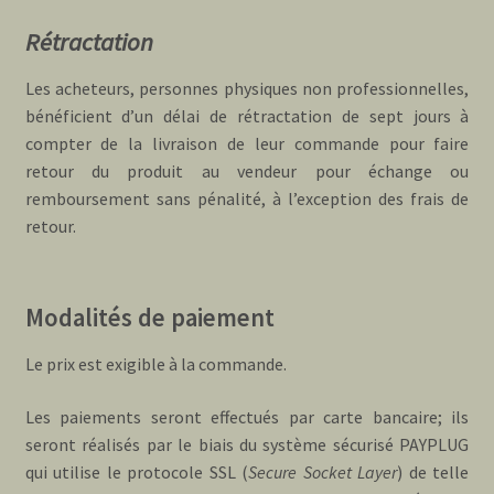
Rétractation
Les acheteurs, personnes physiques non professionnelles,
bénéficient d’un délai de rétractation de sept jours à
compter de la livraison de leur commande pour faire
retour du produit au vendeur pour échange ou
remboursement sans pénalité, à l’exception des frais de
retour.
Modalités de paiement
Le prix est exigible à la commande.
Les paiements seront effectués par carte bancaire; ils
seront réalisés par le biais du système sécurisé PAYPLUG
qui utilise le protocole SSL (
Secure Socket Layer
) de telle