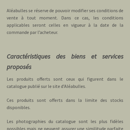
Aléabulles se réserve de pouvoir modifier ses conditions de
vente à tout moment. Dans ce cas, les conditions
applicables seront celles en vigueur à la date de la
commande par l’acheteur.
Caractéristiques des biens et services
proposés
Les produits offerts sont ceux qui figurent dans le
catalogue publié sur le site d’Aléabulles.
Ces produits sont offerts dans la limite des stocks
disponibles.
Les photographies du catalogue sont les plus fidèles
possibles mais ne peuvent assurer une similitude parfaite