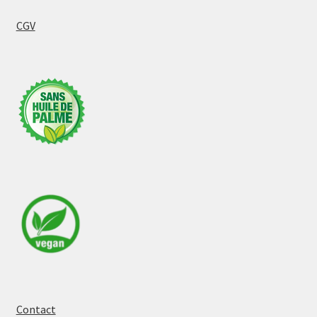
CGV
Contact