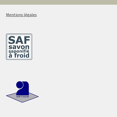
Mentions légales