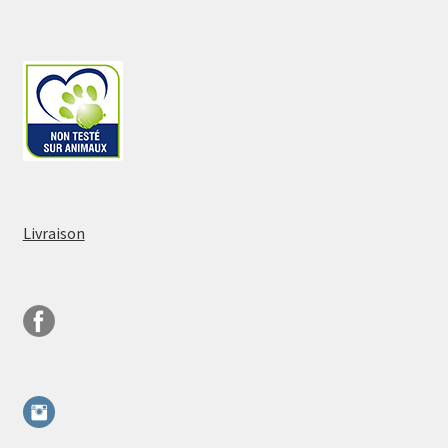
Livraison