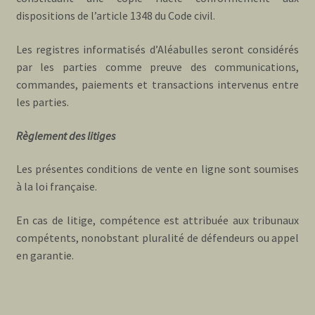
dispositions de l’article 1348 du Code civil.
Les registres informatisés d’Aléabulles seront considérés
par les parties comme preuve des communications,
commandes, paiements et transactions intervenus entre
les parties.
Règlement des litiges
Les présentes conditions de vente en ligne sont soumises
à la loi française.
En cas de litige, compétence est attribuée aux tribunaux
compétents, nonobstant pluralité de défendeurs ou appel
en garantie.