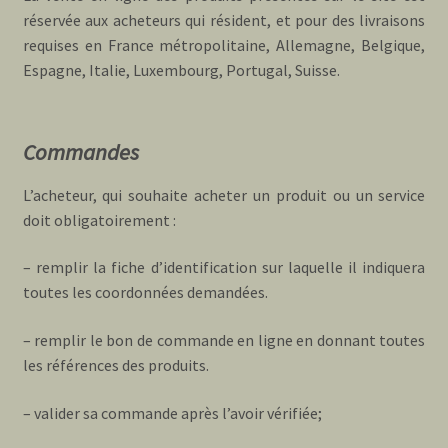
réservée aux acheteurs qui résident, et pour des livraisons
requises en France métropolitaine, Allemagne, Belgique,
Espagne, Italie, Luxembourg, Portugal, Suisse.
Commandes
L’acheteur, qui souhaite acheter un produit ou un service
doit obligatoirement :
– remplir la fiche d’identification sur laquelle il indiquera
toutes les coordonnées demandées.
– remplir le bon de commande en ligne en donnant toutes
les références des produits.
– valider sa commande après l’avoir vérifiée;