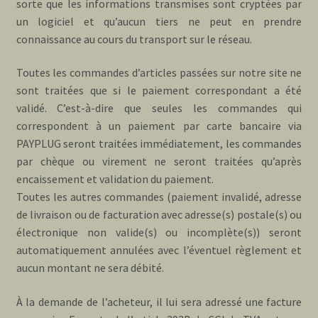
sorte que les informations transmises sont cryptées par
un logiciel et qu’aucun tiers ne peut en prendre
connaissance au cours du transport sur le réseau.
Toutes les commandes d’articles passées sur notre site ne
sont traitées que si le paiement correspondant a été
validé. C’est-à-dire que seules les commandes qui
correspondent à un paiement par carte bancaire via
PAYPLUG seront traitées immédiatement, les commandes
par chèque ou virement ne seront traitées qu’après
encaissement et validation du paiement.
Toutes les autres commandes (paiement invalidé, adresse
de livraison ou de facturation avec adresse(s) postale(s) ou
électronique non valide(s) ou incomplète(s)) seront
automatiquement annulées avec l’éventuel règlement et
aucun montant ne sera débité.
À la demande de l’acheteur, il lui sera adressé une facture