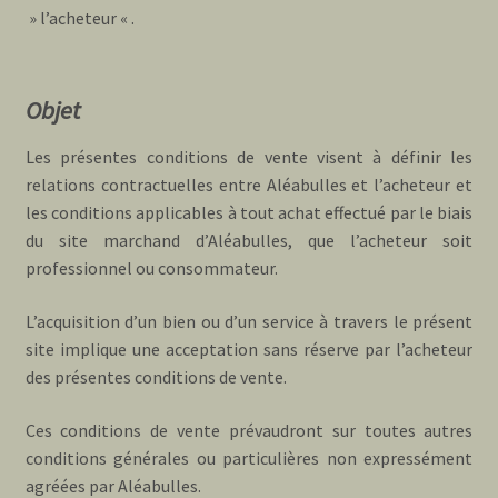
» l’acheteur « .
Objet
Les présentes conditions de vente visent à définir les
relations contractuelles entre Aléabulles et l’acheteur et
les conditions applicables à tout achat effectué par le biais
du site marchand d’Aléabulles, que l’acheteur soit
professionnel ou consommateur.
L’acquisition d’un bien ou d’un service à travers le présent
site implique une acceptation sans réserve par l’acheteur
des présentes conditions de vente.
Ces conditions de vente prévaudront sur toutes autres
conditions générales ou particulières non expressément
agréées par Aléabulles.