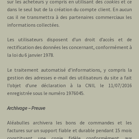
sur les acheteurs y compris en utilisant des
cookies
et ce
dans le seul but de la création du compte client. En aucun
cas il ne transmettra à des partenaires commerciaux les
informations collectées.
Les utilisateurs disposent d’un droit d’accès et de
rectification des données les concernant, conformément à
la loi du 6 janvier 1978.
Le traitement automatisé d’informations, y compris la
gestion des adresses e-mail des utilisateurs du site a fait
l’objet d’une déclaration à la CNIL le 11/07/2016
enregistrée sous le numéro 1976045.
Archivage – Preuve
Aléabulles archivera les bons de commandes et les
factures sur un support fiable et durable pendant 15 mois
constituant une copie fidèle conformément aux