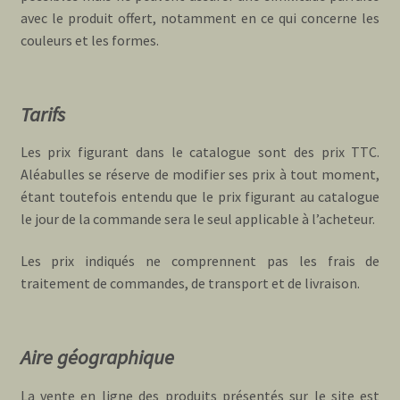
avec le produit offert, notamment en ce qui concerne les
couleurs et les formes.
Tarifs
Les prix figurant dans le catalogue sont des prix TTC.
Aléabulles se réserve de modifier ses prix à tout moment,
étant toutefois entendu que le prix figurant au catalogue
le jour de la commande sera le seul applicable à l’acheteur.
Les prix indiqués ne comprennent pas les frais de
traitement de commandes, de transport et de livraison.
Aire géographique
La vente en ligne des produits présentés sur le site est