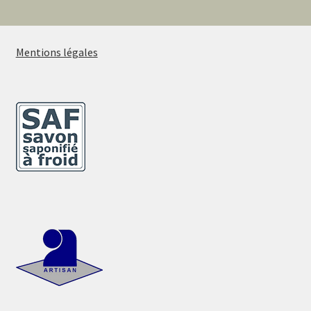
Mentions légales