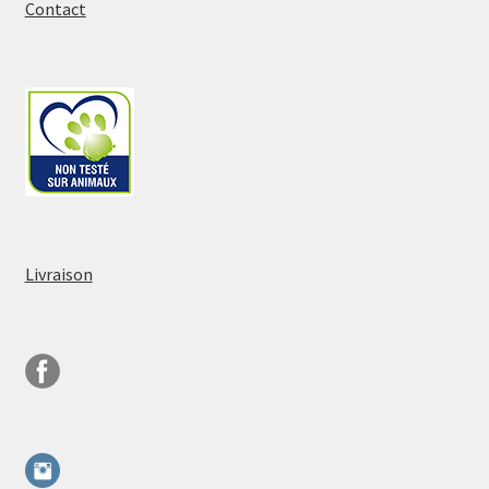
Contact
Livraison