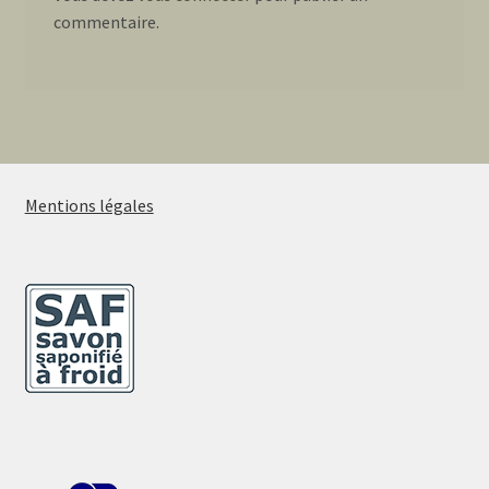
commentaire.
Mentions légales