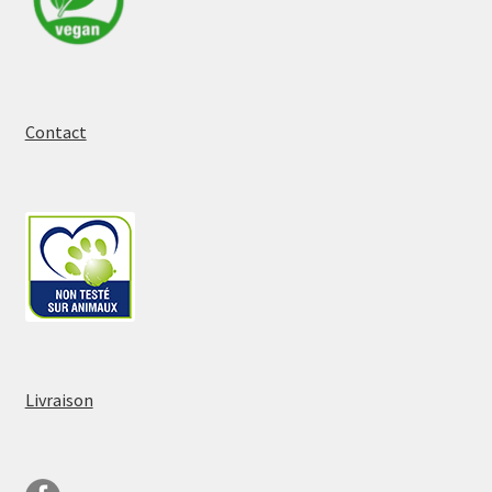
Contact
Livraison