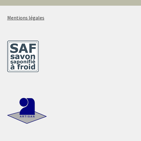
Mentions légales