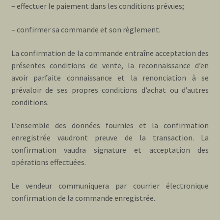
– effectuer le paiement dans les conditions prévues;
– confirmer sa commande et son règlement.
La confirmation de la commande entraîne acceptation des
présentes conditions de vente, la reconnaissance d’en
avoir parfaite connaissance et la renonciation à se
prévaloir de ses propres conditions d’achat ou d’autres
conditions.
L’ensemble des données fournies et la confirmation
enregistrée vaudront preuve de la transaction. La
confirmation vaudra signature et acceptation des
opérations effectuées.
Le vendeur communiquera par courrier électronique
confirmation de la commande enregistrée.