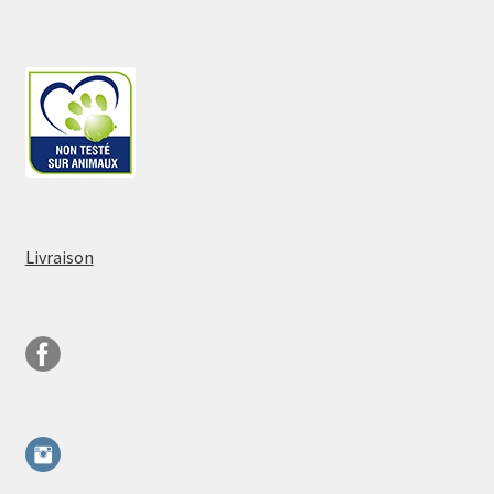
Livraison