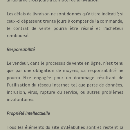
Les délais de livraison ne sont donnés qu’à titre indicatif; si
ceux-ci dépassent trente jours à compter de la commande,
le contrat de vente pourra être résilié et l’acheteur
remboursé.
Responsabilité
Le vendeur, dans le processus de vente en ligne, n’est tenu
que par une obligation de moyens; sa responsabilité ne
pourra être engagée pour un dommage résultant de
l’utilisation du réseau Internet tel que perte de données,
intrusion, virus, rupture du service, ou autres problèmes
involontaires.
Propriété intellectuelle
Tous les éléments du site d’Aléabulles sont et restent la