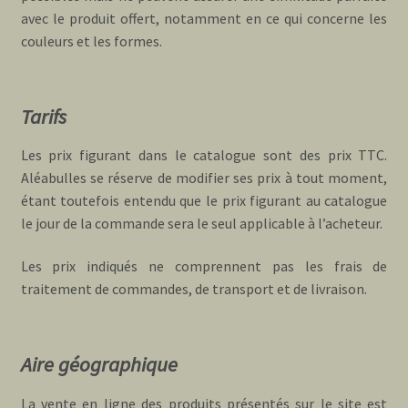
avec le produit offert, notamment en ce qui concerne les
couleurs et les formes.
Tarifs
Les prix figurant dans le catalogue sont des prix TTC.
Aléabulles se réserve de modifier ses prix à tout moment,
étant toutefois entendu que le prix figurant au catalogue
le jour de la commande sera le seul applicable à l’acheteur.
Les prix indiqués ne comprennent pas les frais de
traitement de commandes, de transport et de livraison.
Aire géographique
La vente en ligne des produits présentés sur le site est