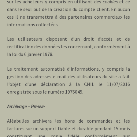
sur les acheteurs y compris en utilisant des
cookies
et ce
dans le seul but de la création du compte client. En aucun
cas il ne transmettra à des partenaires commerciaux les
informations collectées.
Les utilisateurs disposent d’un droit d’accès et de
rectification des données les concernant, conformément à
la loi du 6 janvier 1978.
Le traitement automatisé d’informations, y compris la
gestion des adresses e-mail des utilisateurs du site a fait
l’objet d’une déclaration à la CNIL le 11/07/2016
enregistrée sous le numéro 1976045.
Archivage – Preuve
Aléabulles archivera les bons de commandes et les
factures sur un support fiable et durable pendant 15 mois
constituant une copie fidèle conformément aux