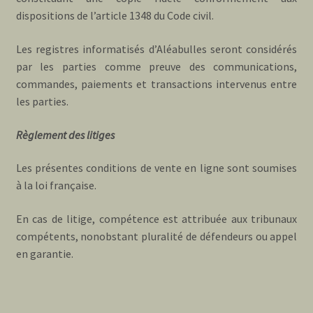
dispositions de l’article 1348 du Code civil.
Les registres informatisés d’Aléabulles seront considérés
par les parties comme preuve des communications,
commandes, paiements et transactions intervenus entre
les parties.
Règlement des litiges
Les présentes conditions de vente en ligne sont soumises
à la loi française.
En cas de litige, compétence est attribuée aux tribunaux
compétents, nonobstant pluralité de défendeurs ou appel
en garantie.