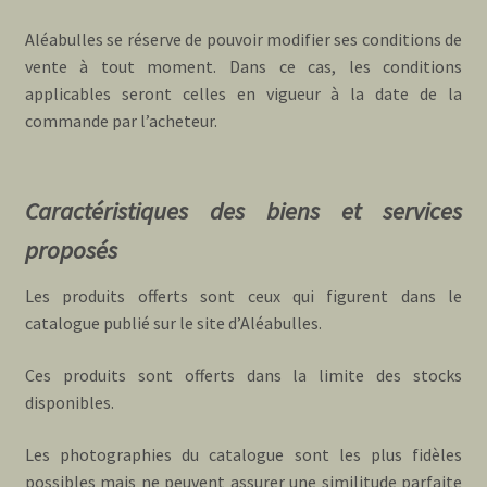
Aléabulles se réserve de pouvoir modifier ses conditions de
vente à tout moment. Dans ce cas, les conditions
applicables seront celles en vigueur à la date de la
commande par l’acheteur.
Caractéristiques des biens et services
proposés
Les produits offerts sont ceux qui figurent dans le
catalogue publié sur le site d’Aléabulles.
Ces produits sont offerts dans la limite des stocks
disponibles.
Les photographies du catalogue sont les plus fidèles
possibles mais ne peuvent assurer une similitude parfaite