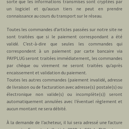
sorte que les informations transmises sont cryptées par
un logiciel et qu’aucun tiers ne peut en prendre
connaissance au cours du transport sur le réseau.
Toutes les commandes d’articles passées sur notre site ne
sont traitées que si le paiement correspondant a été
validé. C’est-à-dire que seules les commandes qui
correspondent à un paiement par carte bancaire via
PAYPLUG seront traitées immédiatement, les commandes
par chèque ou virement ne seront traitées qu’après
encaissement et validation du paiement.
Toutes les autres commandes (paiement invalidé, adresse
de livraison ou de facturation avec adresse(s) postale(s) ou
électronique non valide(s) ou incomplète(s)) seront
automatiquement annulées avec l’éventuel règlement et
aucun montant ne sera débité.
À la demande de l’acheteur, il lui sera adressé une facture