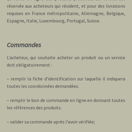
réservée aux acheteurs qui résident, et pour des livraisons
requises en France métropolitaine, Allemagne, Belgique,
Espagne, Italie, Luxembourg, Portugal, Suisse.
Commandes
L’acheteur, qui souhaite acheter un produit ou un service
doit obligatoirement :
– remplir la fiche d’identification sur laquelle il indiquera
toutes les coordonnées demandées.
– remplir le bon de commande en ligne en donnant toutes
les références des produits.
– valider sa commande après l’avoir vérifiée;