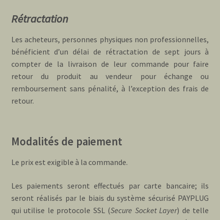
Rétractation
Les acheteurs, personnes physiques non professionnelles,
bénéficient d’un délai de rétractation de sept jours à
compter de la livraison de leur commande pour faire
retour du produit au vendeur pour échange ou
remboursement sans pénalité, à l’exception des frais de
retour.
Modalités de paiement
Le prix est exigible à la commande.
Les paiements seront effectués par carte bancaire; ils
seront réalisés par le biais du système sécurisé PAYPLUG
qui utilise le protocole SSL (
Secure Socket Layer
) de telle