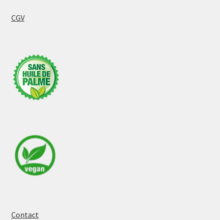
CGV
Contact