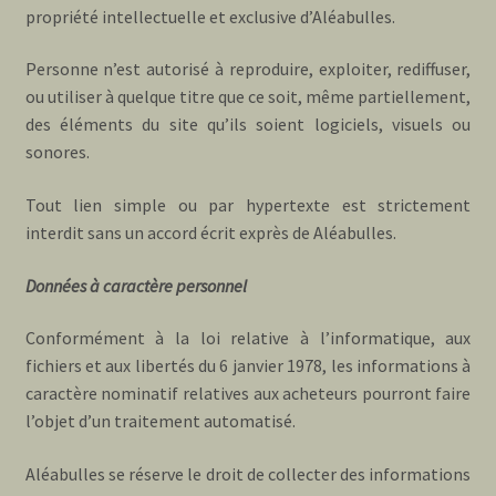
propriété intellectuelle et exclusive d’Aléabulles.
Personne n’est autorisé à reproduire, exploiter, rediffuser,
ou utiliser à quelque titre que ce soit, même partiellement,
des éléments du site qu’ils soient logiciels, visuels ou
sonores.
Tout lien simple ou par hypertexte est strictement
interdit sans un accord écrit exprès de Aléabulles.
Données à caractère personnel
Conformément à la loi relative à l’informatique, aux
fichiers et aux libertés du 6 janvier 1978, les informations à
caractère nominatif relatives aux acheteurs pourront faire
l’objet d’un traitement automatisé.
Aléabulles se réserve le droit de collecter des informations