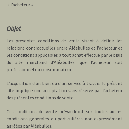
» l’acheteur « .
Objet
Les présentes conditions de vente visent à définir les
relations contractuelles entre Aléabulles et l’acheteur et
les conditions applicables à tout achat effectué par le biais
du site marchand d’Aléabulles, que l’acheteur soit
professionnel ou consommateur.
L’acquisition d’un bien ou d’un service à travers le présent
site implique une acceptation sans réserve par l’acheteur
des présentes conditions de vente.
Ces conditions de vente prévaudront sur toutes autres
conditions générales ou particulières non expressément
agréées par Aléabulles.