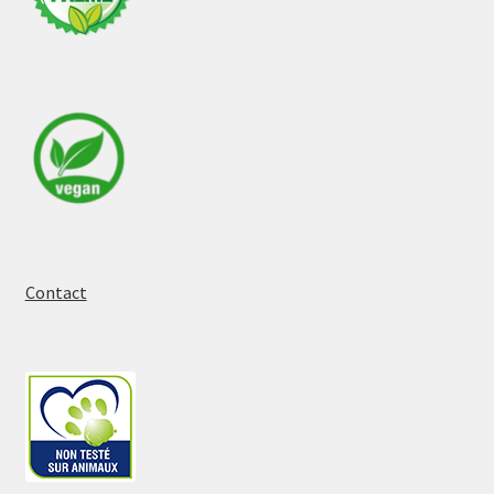
Contact