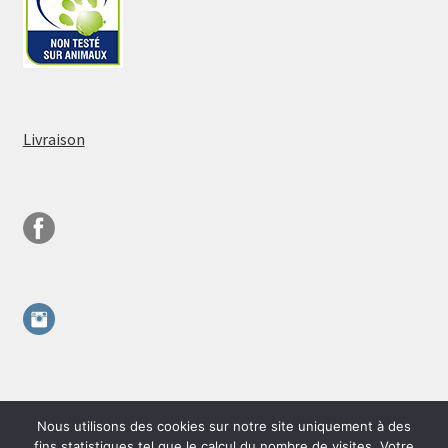
Livraison
Nous utilisons des cookies sur notre site uniquement à des
fins statistiques tel que le calcul du nombre de visites. Votre