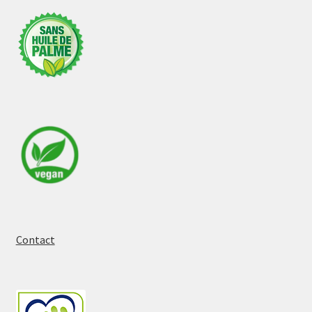
Contact