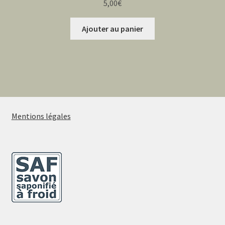
5,00
€
sur 5
Ajouter au panier
Mentions légales