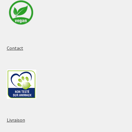
Contact
Livraison