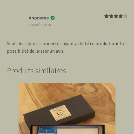
Anonyme
Note
4
sur
18 août 2024
5
Seuls les clients connectés ayant acheté ce produit ont la
possibilité de laisser un avis.
Produits similaires