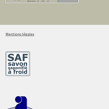
Mentions légales