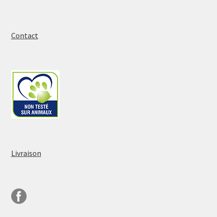
Contact
Livraison