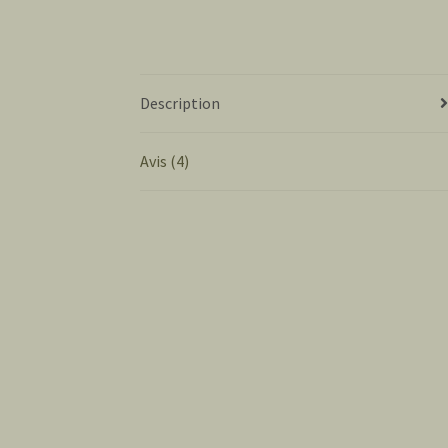
Description
Avis (4)