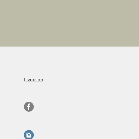
Livraison