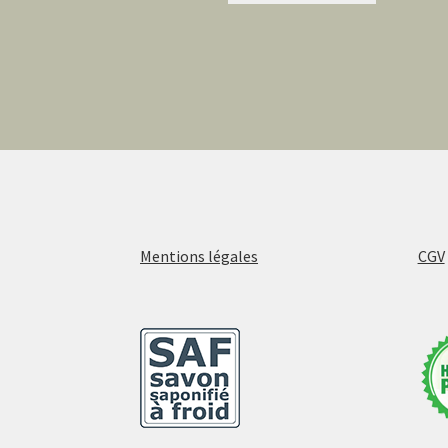
Mentions légales
CGV