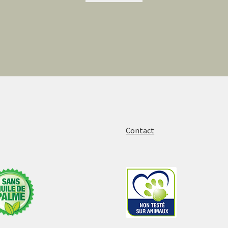
Contact