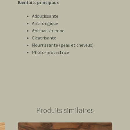
Bienfaits principaux
Adoucissante
Antifongique
Antibactérienne
Cicatrisante
Nourrissante (peau et cheveux)
Photo-protectrice
Produits similaires