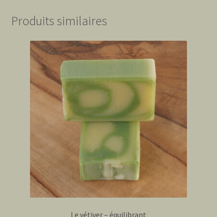
Produits similaires
Le vétiver – équilibrant