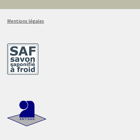
Mentions légales