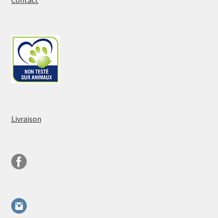
Livraison