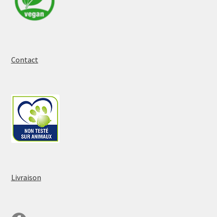
Contact
Livraison