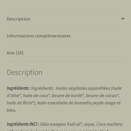
Description
Informations complémentaires
Avis (10)
Description
Ingrédients :
Ingrédients : Huiles végétales saponifiées (huile
d’olive*, huile de coco*, beurre de karité*, beurre de cacao*,
huile de Ricin*), huile essentielle de lavandin,oxyde rouge et
bleu.
Ingrédients INCI :
Oléa europea fruit oil*, aqua, Coco nucifera